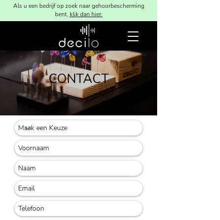
Als u een bedrijf op zoek naar gehoorbescherming
bent,
klik dan hier.
CONTACT