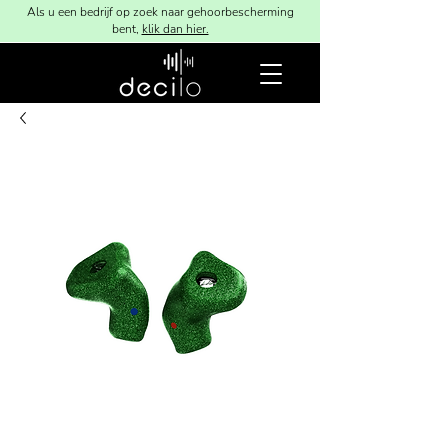
Als u een bedrijf op zoek naar gehoorbescherming
bent,
klik dan hier.