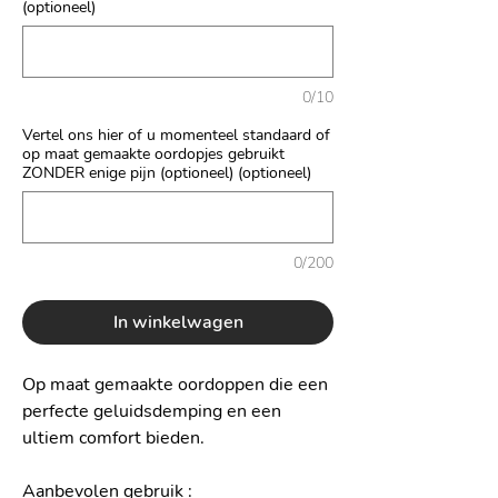
(optioneel)
0/10
Vertel ons hier of u momenteel standaard of
op maat gemaakte oordopjes gebruikt
ZONDER enige pijn (optioneel) (optioneel)
0/200
In winkelwagen
Op maat gemaakte oordoppen die een
perfecte geluidsdemping en een
ultiem comfort bieden.
Aanbevolen gebruik
: