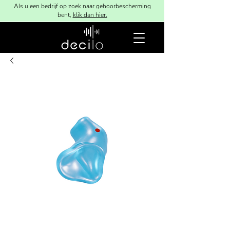
Als u een bedrijf op zoek naar gehoorbescherming
bent,
klik dan hier.